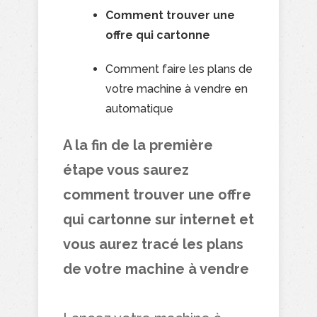
Comment trouver une
offre qui cartonne
Comment faire les plans de
votre machine à vendre en
automatique
A la fin de la première
étape vous saurez
comment trouver une offre
qui cartonne
sur internet
et
vous aurez tracé les plans
de votre machine à vendre