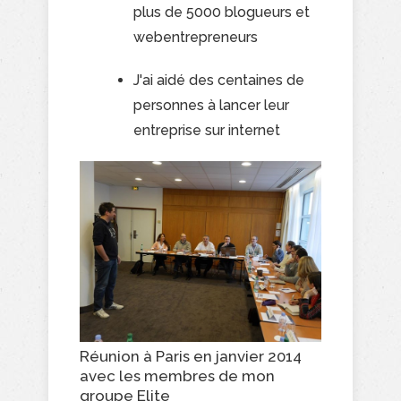
plus de 5000 blogueurs et
webentrepreneurs
J'ai aidé des centaines de
personnes à lancer leur
entreprise sur internet
Réunion à Paris en janvier 2014
avec les membres de mon
groupe Elite