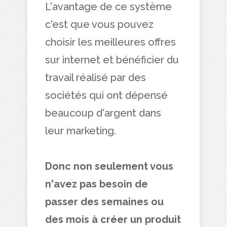
L'avantage de ce système
c'est que vous pouvez
choisir les meilleures offres
sur internet et bénéficier du
travail réalisé par des
sociétés qui ont dépensé
beaucoup d'argent dans
leur marketing.
Donc non seulement vous
n'avez pas besoin de
passer des semaines ou
des mois à créer un produit