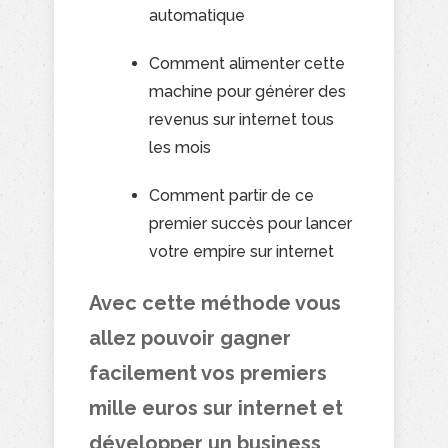
automatique
Comment alimenter cette
machine pour générer des
revenus sur internet tous
les mois
Comment partir de ce
premier succès pour lancer
votre empire sur internet
Avec cette méthode vous
allez pouvoir gagner
facilement vos premiers
mille euros sur internet et
développer un business