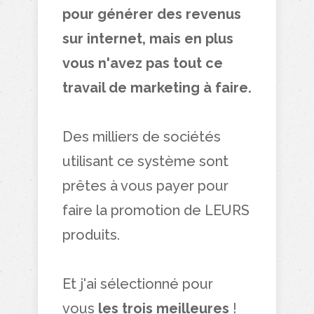
pour générer des revenus
sur internet, mais en plus
vous n'avez pas tout ce
travail de marketing à faire.
Des milliers de sociétés
utilisant ce système sont
prêtes à vous payer pour
faire la promotion de LEURS
produits.
Et j'ai sélectionné pour
vous
les trois meilleures
!