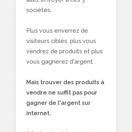
sociétés.
Plus vous enverrez de
visiteurs ciblés, plus vous
vendrez de produits et plus
vous gagnerez d'argent.
Mais trouver des produits à
vendre ne suffit pas pour
gagner de l'argent sur
internet.