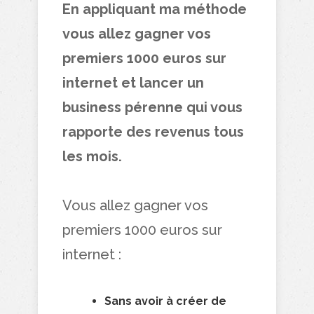
En appliquant ma méthode
vous allez gagner vos
premiers 1000 euros sur
internet et lancer un
business pérenne qui vous
rapporte des revenus tous
les mois.
Vous allez gagner vos
premiers 1000 euros sur
internet :
Sans avoir à créer de