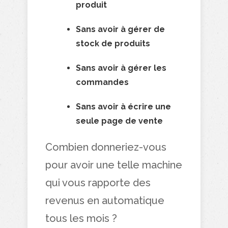
produit
Sans avoir à gérer de
stock de produits
Sans avoir à gérer les
commandes
Sans avoir à écrire une
seule page de vente
Combien donneriez-vous
pour avoir une telle machine
qui vous rapporte des
revenus en automatique
tous les mois ?