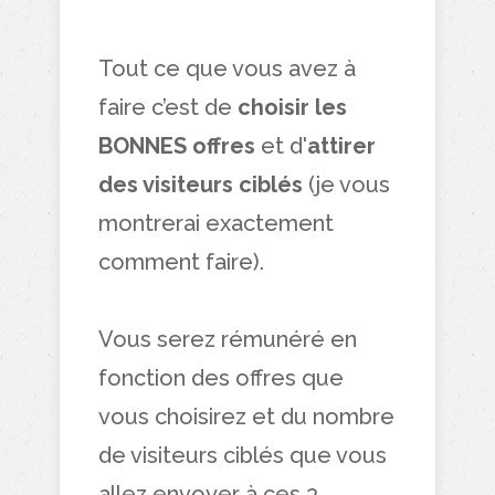
Tout ce que vous avez à
faire c’est de
choisir les
BONNES offres
et d'
attirer
des visiteurs ciblés
(je vous
montrerai exactement
comment faire).
Vous serez rémunéré en
fonction des offres que
vous choisirez et du nombre
de visiteurs ciblés que vous
allez envoyer à ces 3