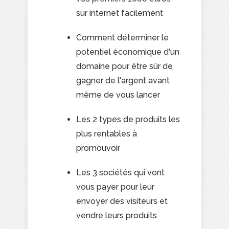
sur internet facilement
Comment déterminer le
potentiel économique d'un
domaine pour être sûr de
gagner de l'argent avant
même de vous lancer
Les 2 types de produits les
plus rentables à
promouvoir
Les 3 sociétés qui vont
vous payer pour leur
envoyer des visiteurs et
vendre leurs produits