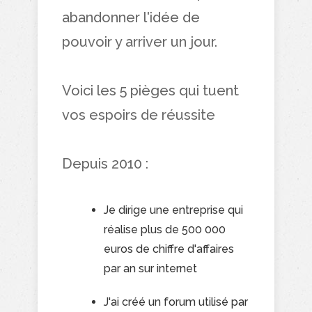
abandonner l'idée de
pouvoir y arriver un jour.
Voici les 5 pièges qui tuent
vos espoirs de réussite
Depuis 2010 :
Je dirige une entreprise qui
réalise plus de 500 000
euros de chiffre d'affaires
par an sur internet
J'ai créé un forum utilisé par