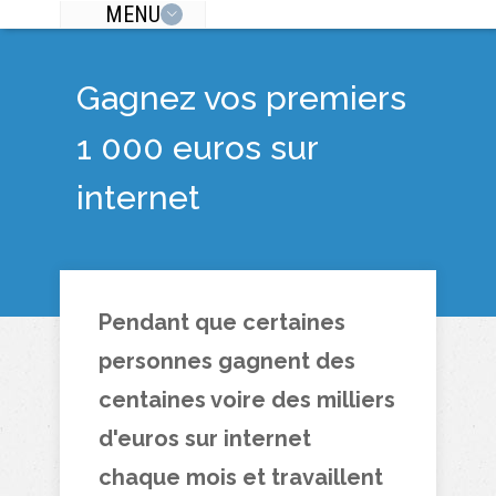
MENU
Gagnez vos premiers
1 000 euros sur
internet
Pendant que certaines
personnes gagnent des
centaines voire des milliers
d'euros sur internet
chaque mois et travaillent