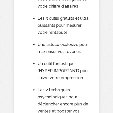
votre chiffre d'affaires
Les 3 outils gratuits et ultra
puissants pour mesurer
votre rentabilité
Une astuce explosive pour
maximiser vos revenus
Un outil fantastique
(HYPER IMPORTANT) pour
suivre votre progression
Les 2 techniques
psychologiques pour
déclencher encore plus de
ventes et booster vos