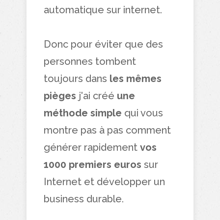
automatique sur internet.
Donc pour éviter que des
personnes tombent
toujours dans
les mêmes
pièges
j'ai créé
une
méthode simple
qui vous
montre
pas à pas comment
générer rapidement
vos
1000 premiers euros
sur
Internet et développer un
business durable.