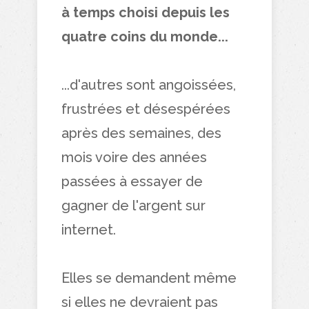
à temps choisi depuis les
quatre coins du monde...
...d'autres sont angoissées,
frustrées et désespérées
après des semaines, des
mois voire des années
passées à essayer de
gagner de l'argent sur
internet.
Elles se demandent même
si elles ne devraient pas