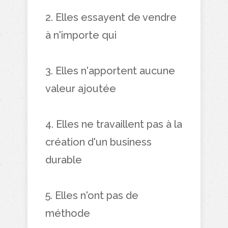
2. Elles essayent de vendre
à n'importe qui
3. Elles n'apportent aucune
valeur ajoutée
4. Elles ne travaillent pas à la
création d'un business
durable
5. Elles n'ont pas de
méthode