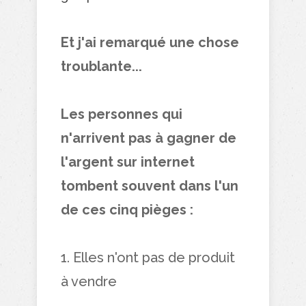
Et j'ai remarqué une chose
troublante...
Les personnes qui
n'arrivent pas à gagner de
l'argent sur internet
tombent souvent dans l'un
de ces cinq pièges :
1. Elles n'ont pas de produit
à vendre