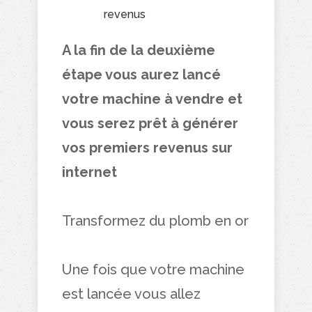
revenus
A la fin de la deuxième
étape vous aurez lancé
votre machine à vendre et
vous serez prêt à générer
vos premiers revenus sur
internet
Transformez du plomb en or
Une fois que votre machine
est lancée vous allez