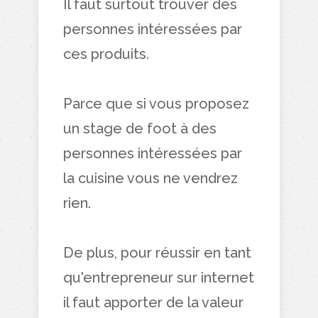
Il faut surtout trouver des
personnes intéressées par
ces produits.
Parce que si vous proposez
un stage de foot à des
personnes intéressées par
la cuisine vous ne vendrez
rien.
De plus, pour réussir en tant
qu'entrepreneur sur internet
il faut apporter de la valeur