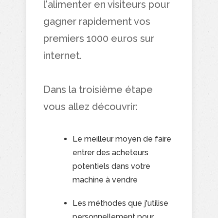
l'alimenter en visiteurs pour
gagner rapidement vos
premiers 1000 euros sur
internet.
Dans la troisième étape
vous allez découvrir:
Le meilleur moyen de faire
entrer des acheteurs
potentiels dans votre
machine à vendre
Les méthodes que j'utilise
personnellement pour