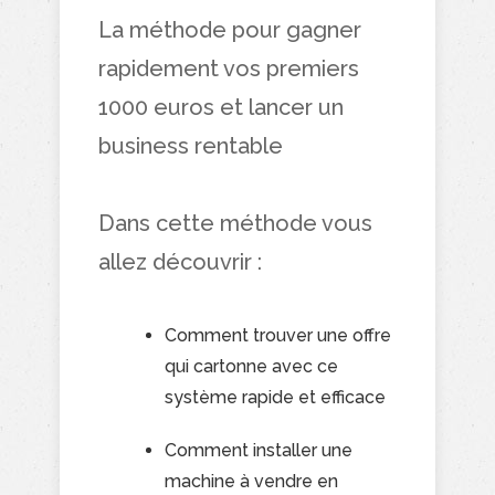
La méthode pour gagner
rapidement vos premiers
1000 euros et lancer un
business rentable
Dans cette méthode vous
allez découvrir :
Comment trouver une offre
qui cartonne avec ce
système rapide et efficace
Comment installer une
machine à vendre en