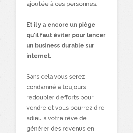
ajoutée à ces personnes.
Et il y a encore un piège
qu'il faut éviter pour lancer
un business durable sur
internet.
Sans cela vous serez
condamné à toujours
redoubler d'efforts pour
vendre et vous pourrez dire
adieu à votre rêve de
générer des revenus en