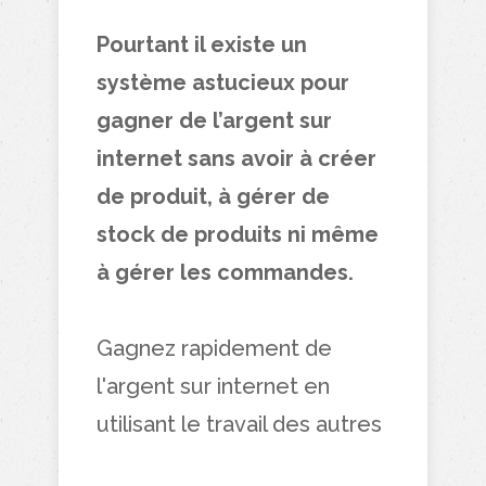
Pourtant il existe un
système astucieux pour
gagner de l’argent sur
internet sans avoir à créer
de produit, à gérer de
stock de produits ni même
à gérer les commandes.
Gagnez rapidement de
l'argent sur internet en
utilisant le travail des autres