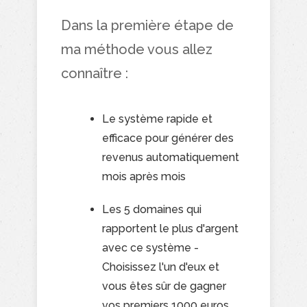
Dans la première étape de
ma méthode vous allez
connaître
:
Le système rapide et
efficace pour générer des
revenus automatiquement
mois après mois
Les 5 domaines qui
rapportent le plus d'argent
avec ce système -
Choisissez l'un d'eux et
vous êtes sûr de gagner
vos premiers 1000 euros