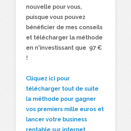
nouvelle pour vous,
puisque vous pouvez
bénéficier de mes conseils
et télécharger la méthode
en n'investissant
que 97 €
!
Cliquez ici pour
télécharger tout de suite
la méthode pour gagner
vos premiers mille euros et
lancer votre business
rentable sur internet