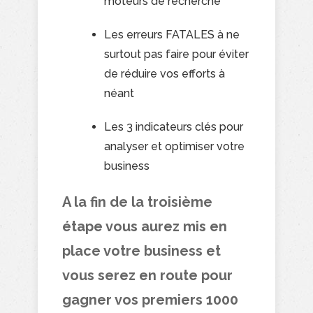
moteurs de recherche
Les erreurs FATALES à ne
surtout pas faire pour éviter
de réduire vos efforts à
néant
Les 3 indicateurs clés pour
analyser et optimiser votre
business
A la fin de la troisième
étape vous aurez mis en
place votre business et
vous serez en route pour
gagner vos premiers 1000