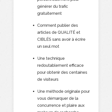
générer du trafic
gratuitement
Comment publier des
articles de QUALITÉ et
CIBLÉS sans avoir à écrire
un seul mot
Une technique
redoutablement efficace
pour obtenir des centaines
de visiteurs
Une méthode originale pour
vous démarquer de la
concurrence et plaire aux