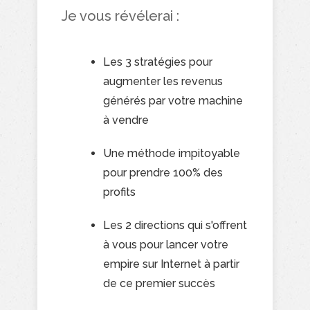
Je vous révélerai :
Les 3 stratégies pour
augmenter les revenus
générés par votre machine
à vendre
Une méthode impitoyable
pour prendre 100% des
profits
Les 2 directions qui s'offrent
à vous pour lancer votre
empire sur Internet à partir
de ce premier succès