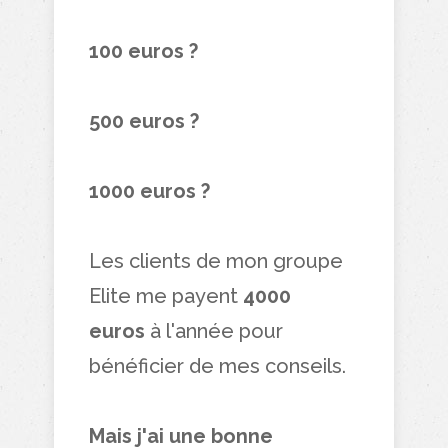
100 euros ?
500 euros ?
1000 euros ?
Les clients de mon groupe
Elite me payent
4000
euros
à l'année pour
bénéficier de mes conseils.
Mais j'ai une bonne