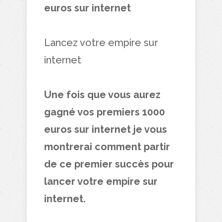
euros sur internet
Lancez votre empire sur
internet
Une fois que vous aurez
gagné vos premiers 1000
euros sur internet je vous
montrerai comment partir
de ce premier succès pour
lancer votre empire sur
internet.